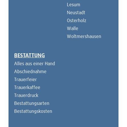
Lesum
Neustadt
Osterholz
Walle
Woltmershausen
BESTATTUNG
Alles aus einer Hand
Abschiednahme
Trauerfeier
Trauerkaffee
Trauerdruck
Bestattungsarten
Bestattungskosten