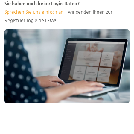
Sie haben noch keine Login-Daten?
Sprechen Sie uns einfach an
– wir senden Ihnen zur
Registrierung eine E-Mail.