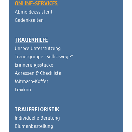
ONLINE-SERVICES
Abmeldeassistent
Gedenkseiten
TRAUERHILFE
Unsere Unterstützung
Trauergruppe "Selbstwege"
Erinnerungsstücke
Adressen & Checkliste
Mitmach-Koffer
Lexikon
TRAUERFLORISTIK
Individuelle Beratung
Blumenbestellung