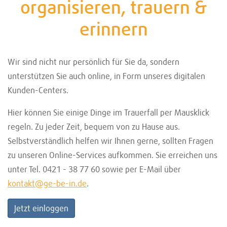
organisieren, trauern &
erinnern
Wir sind nicht nur persönlich für Sie da, sondern
unterstützen Sie auch online, in Form unseres digitalen
Kunden-Centers.
Hier können Sie einige Dinge im Trauerfall per Mausklick
regeln. Zu jeder Zeit, bequem von zu Hause aus.
Selbstverständlich helfen wir Ihnen gerne, sollten Fragen
zu unseren Online-Services aufkommen. Sie erreichen uns
unter Tel. 0421 - 38 77 60 sowie per E-Mail über
kontakt@ge-be-in.de
.
Jetzt einloggen